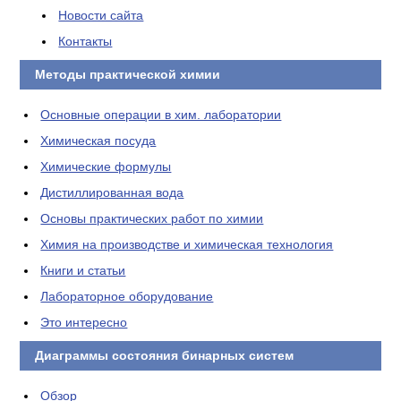
Новости сайта
Контакты
Методы практической химии
Основные операции в хим. лаборатории
Химическая посуда
Химические формулы
Дистиллированная вода
Основы практических работ по химии
Химия на производстве и химическая технология
Книги и статьи
Лабораторное оборудование
Это интересно
Диаграммы состояния бинарных систем
Обзор