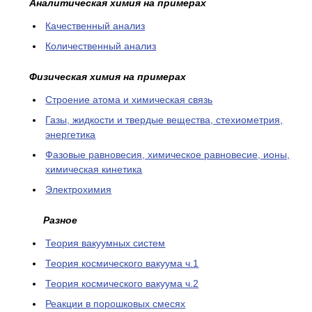
Аналитическая химия на примерах
Качественный анализ
Количественный анализ
Физическая химия на примерах
Cтроение атома и химическая связь
Газы, жидкости и твердые вещества, стехиометрия,
энергетика
Фазовые равновесия, химическое равновесие, ионы,
химическая кинетика
Электрохимия
Разное
Теория вакуумных систем
Теория космического вакуума ч.1
Теория космического вакуума ч.2
Реакции в порошковых смесях