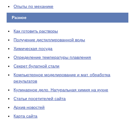
Опыты по механике
Разное
Как готовить растворы
Получение дистиллированной воды
Химическая посуда
Определение температуры плавления
Секрет булатной стали
Компьютерное моделирование и мат. обработка
результатов
Кулинарное дело. Натуральная химия на кухне
Статьи посетителей сайта
Архив новостей
Карта сайта