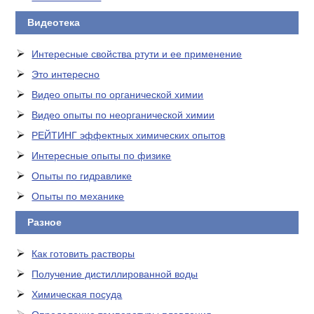
Видеотека
Интересные свойства ртути и ее применение
Это интересно
Видео опыты по органической химии
Видео опыты по неорганической химии
РЕЙТИНГ эффектных химических опытов
Интересные опыты по физике
Опыты по гидравлике
Опыты по механике
Разное
Как готовить растворы
Получение дистиллированной воды
Химическая посуда