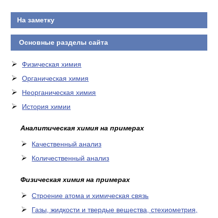
На заметку
Основные разделы сайта
Физическая химия
Органическая химия
Неорганическая химия
История химии
Аналитическая химия на примерах
Качественный анализ
Количественный анализ
Физическая химия на примерах
Cтроение атома и химическая связь
Газы, жидкости и твердые вещества, стехиометрия,