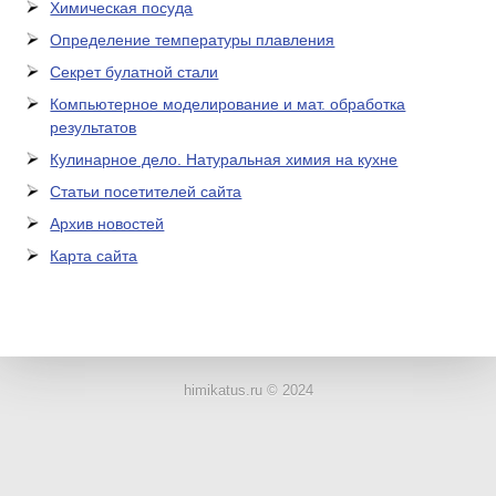
Химическая посуда
Определение температуры плавления
Секрет булатной стали
Компьютерное моделирование и мат. обработка
результатов
Кулинарное дело. Натуральная химия на кухне
Статьи посетителей сайта
Архив новостей
Карта сайта
ЛАБОРАТОРНОЕ
ОБОРУДОВАНИЕ
himikatus.ru © 2024
ХИМИЧЕСКАЯ
ПОСУДА
ВРЕДНЫЕ