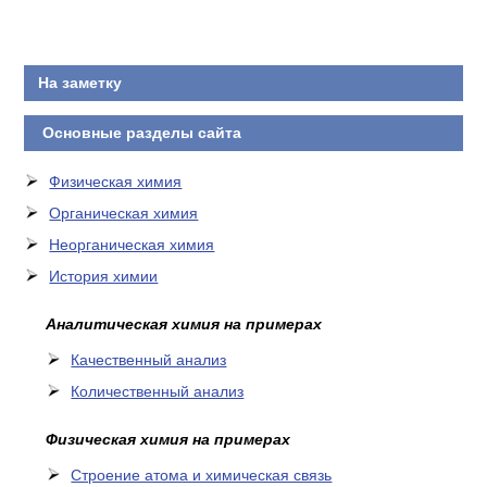
КОНТАКТЫ
На заметку
Основные разделы сайта
Физическая химия
Органическая химия
Неорганическая химия
История химии
Аналитическая химия на примерах
Качественный анализ
Количественный анализ
Физическая химия на примерах
Cтроение атома и химическая связь