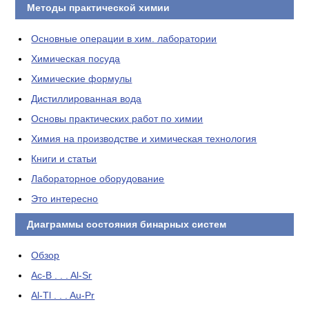
Методы практической химии
Основные операции в хим. лаборатории
Химическая посуда
Химические формулы
Дистиллированная вода
Основы практических работ по химии
Химия на производстве и химическая технология
Книги и статьи
Лабораторное оборудование
Это интересно
Диаграммы состояния бинарных систем
Обзор
Ac-B . . . Al-Sr
Al-Tl . . . Au-Pr