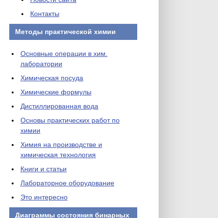
Контакты
Методы практической химии
Основные операции в хим.
лаборатории
Химическая посуда
Химические формулы
Дистиллированная вода
Основы практических работ по
химии
Химия на производстве и
химическая технология
Книги и статьи
Лабораторное оборудование
Это интересно
Диаграммы состояния бинарных