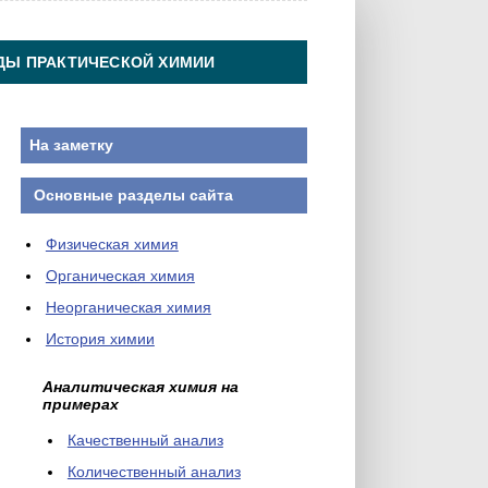
ДЫ ПРАКТИЧЕСКОЙ ХИМИИ
На заметку
Основные разделы сайта
Физическая химия
Органическая химия
Неорганическая химия
История химии
Аналитическая химия на
примерах
Качественный анализ
Количественный анализ