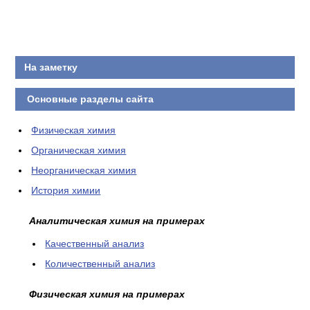
КОНТАКТЫ
На заметку
Основные разделы сайта
Физическая химия
Органическая химия
Неорганическая химия
История химии
Аналитическая химия на примерах
Качественный анализ
Количественный анализ
Физическая химия на примерах