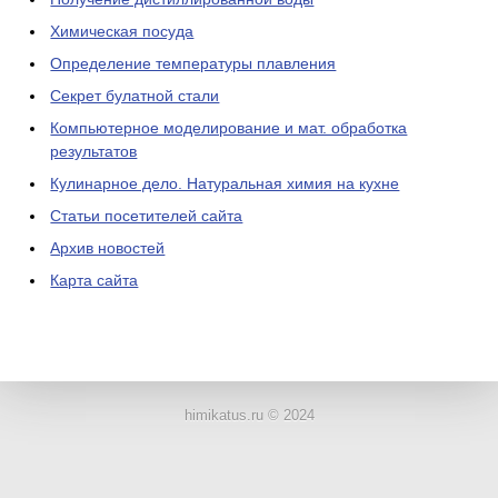
Химическая посуда
Определение температуры плавления
Секрет булатной стали
Компьютерное моделирование и мат. обработка
результатов
Кулинарное дело. Натуральная химия на кухне
Статьи посетителей сайта
Архив новостей
Карта сайта
ЛАБОРАТОРНОЕ
ОБОРУДОВАНИЕ
himikatus.ru © 2024
ХИМИЧЕСКАЯ
ПОСУДА