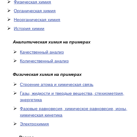
Физическая химия
Органическая химия
Неорганическая химия
История химии
Аналитическая химия на примерах
Качественный анализ
Количественный анализ
Физическая химия на примерах
Cтроение атома и химическая связь
Газы, жидкости и твердые вещества, стехиометрия,
энергетика
Фазовые равновесия, химическое равновесие, ионы,
химическая кинетика
Электрохимия