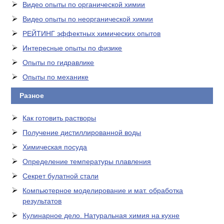
Видео опыты по органической химии
Видео опыты по неорганической химии
РЕЙТИНГ эффектных химических опытов
Интересные опыты по физике
Опыты по гидравлике
Опыты по механике
Разное
Как готовить растворы
Получение дистиллированной воды
Химическая посуда
Определение температуры плавления
Секрет булатной стали
Компьютерное моделирование и мат. обработка
результатов
Кулинарное дело. Натуральная химия на кухне