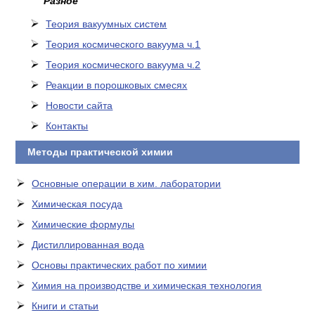
Разное
Теория вакуумных систем
Теория космического вакуума ч.1
Теория космического вакуума ч.2
Реакции в порошковых смесях
Новости сайта
Контакты
Методы практической химии
Основные операции в хим. лаборатории
Химическая посуда
Химические формулы
Дистиллированная вода
Основы практических работ по химии
Химия на производстве и химическая технология
Книги и статьи