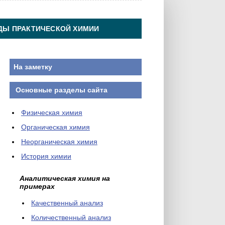
ДЫ ПРАКТИЧЕСКОЙ ХИМИИ
На заметку
Основные разделы сайта
Физическая химия
Органическая химия
Неорганическая химия
История химии
Аналитическая химия на
примерах
Качественный анализ
Количественный анализ