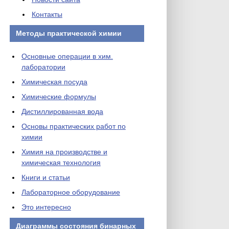
Контакты
Методы практической химии
Основные операции в хим.
лаборатории
Химическая посуда
Химические формулы
Дистиллированная вода
Основы практических работ по
химии
Химия на производстве и
химическая технология
Книги и статьи
Лабораторное оборудование
Это интересно
Диаграммы состояния бинарных