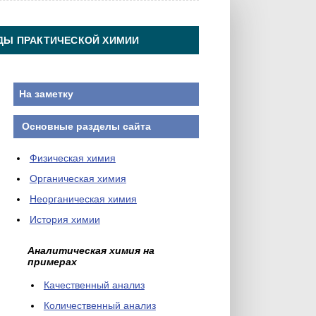
ДЫ ПРАКТИЧЕСКОЙ ХИМИИ
На заметку
Основные разделы сайта
Физическая химия
Органическая химия
Неорганическая химия
История химии
Аналитическая химия на
примерах
Качественный анализ
Количественный анализ