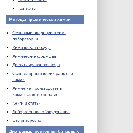
Контакты
Методы практической химии
Основные операции в хим.
лаборатории
Химическая посуда
Химические формулы
Дистиллированная вода
Основы практических работ по
химии
Химия на производстве и
химическая технология
Книги и статьи
Лабораторное оборудование
Это интересно
Диаграммы состояния бинарных