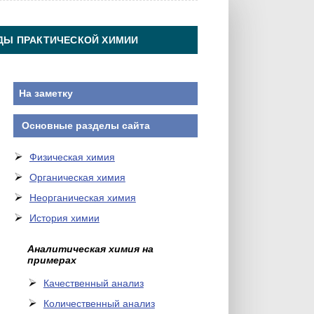
ДЫ ПРАКТИЧЕСКОЙ ХИМИИ
На заметку
Основные разделы сайта
Физическая химия
Органическая химия
Неорганическая химия
История химии
Аналитическая химия на
примерах
Качественный анализ
Количественный анализ