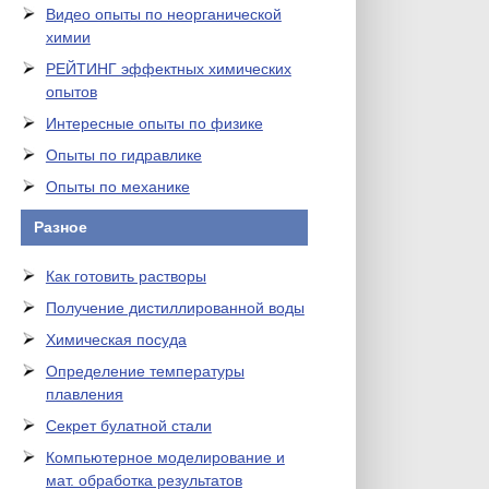
Видео опыты по неорганической
химии
РЕЙТИНГ эффектных химических
опытов
Интересные опыты по физике
Опыты по гидравлике
Опыты по механике
Разное
Как готовить растворы
Получение дистиллированной воды
Химическая посуда
Определение температуры
плавления
Секрет булатной стали
Компьютерное моделирование и
мат. обработка результатов