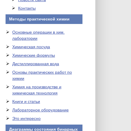
Контакты
Методы практической химии
Основные операции в хим.
лаборатории
Химическая посуда
Химические формулы
Дистиллированная вода
Основы практических работ по
химии
Химия на производстве и
химическая технология
Книги и статьи
Лабораторное оборудование
Это интересно
Диаграммы состояния бинарных