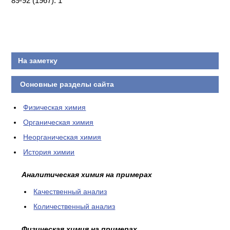
89-92 (1967). 1
КОНТАКТЫ
На заметку
Основные разделы сайта
Физическая химия
Органическая химия
Неорганическая химия
История химии
Аналитическая химия на примерах
Качественный анализ
Количественный анализ
Физическая химия на примерах