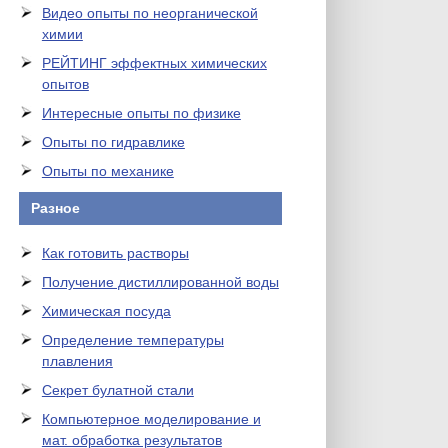
Видео опыты по неорганической
химии
РЕЙТИНГ эффектных химических
опытов
Интересные опыты по физике
Опыты по гидравлике
Опыты по механике
Разное
Как готовить растворы
Получение дистиллированной воды
Химическая посуда
Определение температуры
плавления
Секрет булатной стали
Компьютерное моделирование и
мат. обработка результатов