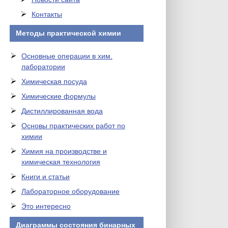
Контакты
Методы практической химии
Основные операции в хим.
лаборатории
Химическая посуда
Химические формулы
Дистиллированная вода
Основы практических работ по
химии
Химия на производстве и
химическая технология
Книги и статьи
Лабораторное оборудование
Это интересно
Диаграммы состояния бинарных