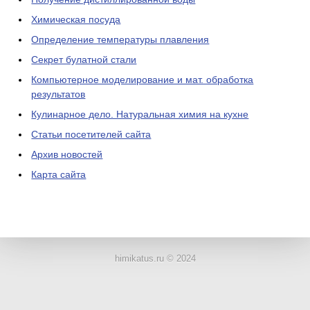
Химическая посуда
Определение температуры плавления
Секрет булатной стали
Компьютерное моделирование и мат. обработка
результатов
Кулинарное дело. Натуральная химия на кухне
Статьи посетителей сайта
Архив новостей
Карта сайта
ЛАБОРАТОРНОЕ
ОБОРУДОВАНИЕ
himikatus.ru © 2024
ХИМИЧЕСКАЯ
ПОСУДА