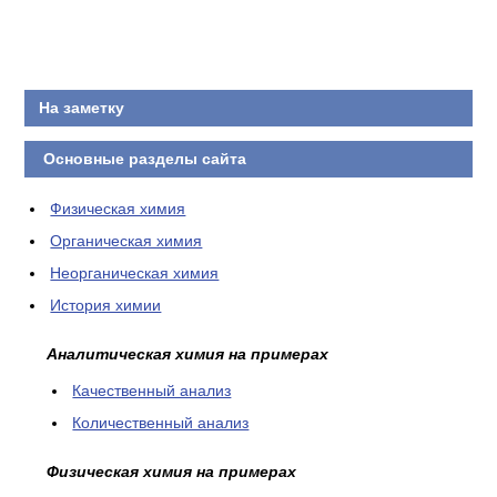
КОНТАКТЫ
На заметку
Основные разделы сайта
Физическая химия
Органическая химия
Неорганическая химия
История химии
Аналитическая химия на примерах
Качественный анализ
Количественный анализ
Физическая химия на примерах