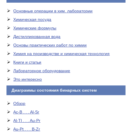
Основные операции в хим. лаборатории
Химическая посуда
Химические формулы
Дистиллированная вода
Основы практических работ по химии
Химия на производстве и химическая технология
Книги и статьи
Лабораторное оборудование
Это интересно
Диаграммы состояния бинарных систем
Обзор
Ac-B . . . Al-Sr
Al-Tl . . . Au-Pr
Au-Pt . . . B-Zr