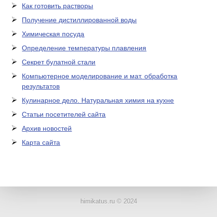
Как готовить растворы
Получение дистиллированной воды
Химическая посуда
Определение температуры плавления
Секрет булатной стали
Компьютерное моделирование и мат. обработка
результатов
Кулинарное дело. Натуральная химия на кухне
Статьи посетителей сайта
Архив новостей
Карта сайта
ЛАБОРАТОРНОЕ
ОБОРУДОВАНИЕ
himikatus.ru © 2024
ХИМИЧЕСКАЯ