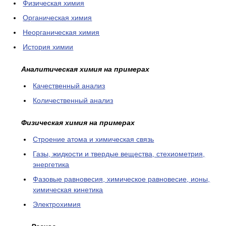
Физическая химия
Органическая химия
Неорганическая химия
История химии
Аналитическая химия на примерах
Качественный анализ
Количественный анализ
Физическая химия на примерах
Cтроение атома и химическая связь
Газы, жидкости и твердые вещества, стехиометрия,
энергетика
Фазовые равновесия, химическое равновесие, ионы,
химическая кинетика
Электрохимия