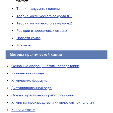
Разное
Теория вакуумных систем
Теория космического вакуума ч.1
Теория космического вакуума ч.2
Реакции в порошковых смесях
Новости сайта
Контакты
Методы практической химии
Основные операции в хим. лаборатории
Химическая посуда
Химические формулы
Дистиллированная вода
Основы практических работ по химии
Химия на производстве и химическая технология
Книги и статьи