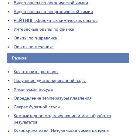
Видео опыты по органической химии
Видео опыты по неорганической химии
РЕЙТИНГ эффектных химических опытов
Интересные опыты по физике
Опыты по гидравлике
Опыты по механике
Разное
Как готовить растворы
Получение дистиллированной воды
Химическая посуда
Определение температуры плавления
Секрет булатной стали
Компьютерное моделирование и мат. обработка
результатов
Кулинарное дело. Натуральная химия на кухне