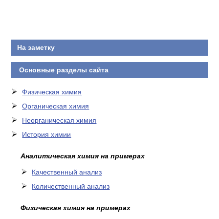
КОНТАКТЫ
На заметку
Основные разделы сайта
Физическая химия
Органическая химия
Неорганическая химия
История химии
Аналитическая химия на примерах
Качественный анализ
Количественный анализ
Физическая химия на примерах