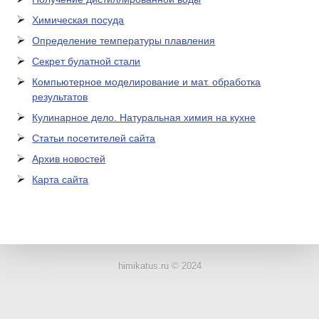
Химическая посуда
Определение температуры плавления
Секрет булатной стали
Компьютерное моделирование и мат. обработка
результатов
Кулинарное дело. Натуральная химия на кухне
Статьи посетителей сайта
Архив новостей
Карта сайта
ЛАБОРАТОРНОЕ
ОБОРУДОВАНИЕ
himikatus.ru © 2024
ХИМИЧЕСКАЯ
ПОСУДА