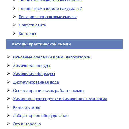
Теория космического вакуума ч.1
Теория космического вакуума ч.2
Реакции в порошковых смесях
Новости сайта
Контакты
Методы практической химии
Основные операции в хим. лаборатории
Химическая посуда
Химические формулы
Дистиллированная вода
Основы практических работ по химии
Химия на производстве и химическая технология
Книги и статьи
Лабораторное оборудование
Это интересно