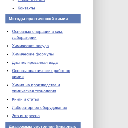
Контакты
Методы практической химии
Основные операции в хим.
лаборатории
Химическая посуда
Химические формулы
Дистиллированная вода
Основы практических работ по
химии
Химия на производстве и
химическая технология
Книги и статьи
Лабораторное оборудование
Это интересно
Диаграммы состояния бинарных