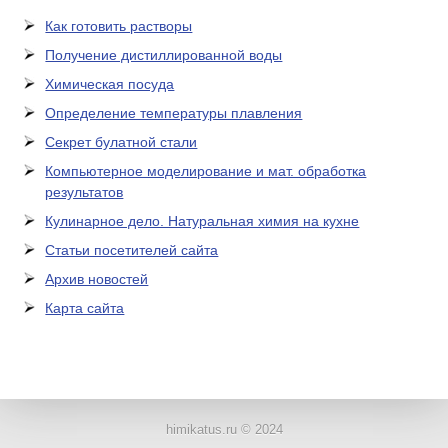
Как готовить растворы
Получение дистиллированной воды
Химическая посуда
Определение температуры плавления
Секрет булатной стали
Компьютерное моделирование и мат. обработка
результатов
Кулинарное дело. Натуральная химия на кухне
Статьи посетителей сайта
Архив новостей
Карта сайта
ЛАБОРАТОРНОЕ
ОБОРУДОВАНИЕ
himikatus.ru © 2024
ХИМИЧЕСКАЯ