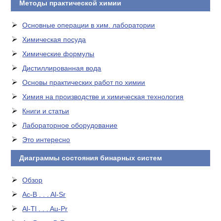
Методы практической химии
Основные операции в хим. лаборатории
Химическая посуда
Химические формулы
Дистиллированная вода
Основы практических работ по химии
Химия на производстве и химическая технология
Книги и статьи
Лабораторное оборудование
Это интересно
Диаграммы состояния бинарных систем
Обзор
Ac-B . . . Al-Sr
Al-Tl . . . Au-Pr