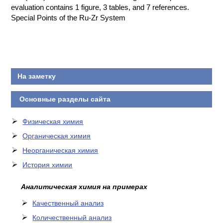
evaluation contains 1 figure, 3 tables, and 7 references.
Special Points of the Ru-Zr System
На заметку
Основные разделы сайта
Физическая химия
Органическая химия
Неорганическая химия
История химии
Аналитическая химия на примерах
Качественный анализ
Количественный анализ