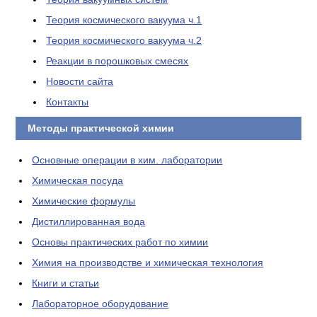
Теория космического вакуума ч.1
Теория космического вакуума ч.2
Реакции в порошковых смесях
Новости сайта
Контакты
Методы практической химии
Основные операции в хим. лаборатории
Химическая посуда
Химические формулы
Дистиллированная вода
Основы практических работ по химии
Химия на производстве и химическая технология
Книги и статьи
Лабораторное оборудование