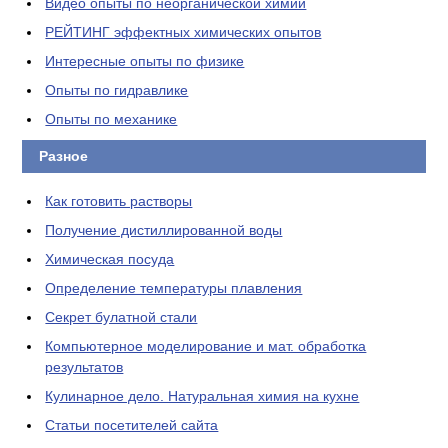
Видео опыты по неорганической химии
РЕЙТИНГ эффектных химических опытов
Интересные опыты по физике
Опыты по гидравлике
Опыты по механике
Разное
Как готовить растворы
Получение дистиллированной воды
Химическая посуда
Определение температуры плавления
Секрет булатной стали
Компьютерное моделирование и мат. обработка
результатов
Кулинарное дело. Натуральная химия на кухне
Статьи посетителей сайта