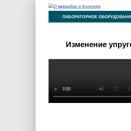
ЛАБОРАТОРНОЕ ОБОРУДОВАНИ
ХИМИЯ НА ПРОИЗВОДСТВЕ И 
Изменение упруг