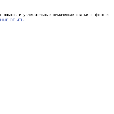
 опытов и увлекательные химические статьи с фото и
СНЫЕ ОПЫТЫ