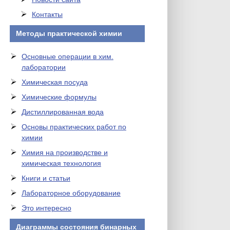
Контакты
Методы практической химии
Основные операции в хим.
лаборатории
Химическая посуда
Химические формулы
Дистиллированная вода
Основы практических работ по
химии
Химия на производстве и
химическая технология
Книги и статьи
Лабораторное оборудование
Это интересно
Диаграммы состояния бинарных