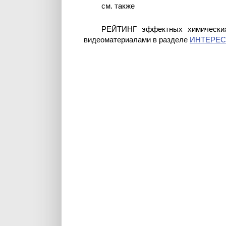
см. также
РЕЙТИНГ эффектных химических
видеоматериалами в разделе
ИНТЕРЕ