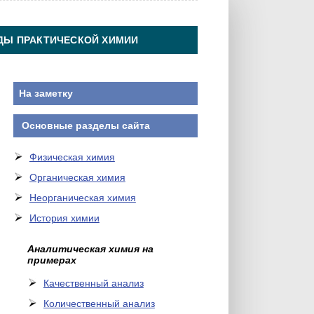
ДЫ ПРАКТИЧЕСКОЙ ХИМИИ
На заметку
Основные разделы сайта
Физическая химия
Органическая химия
Неорганическая химия
История химии
Аналитическая химия на
примерах
Качественный анализ
Количественный анализ