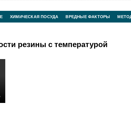
Е
ХИМИЧЕСКАЯ ПОСУДА
ВРЕДНЫЕ ФАКТОРЫ
МЕТО
ХИМИЧЕСКАЯ ТЕХНОЛОГИЯ
КОНТАКТЫ
ости резины с температурой