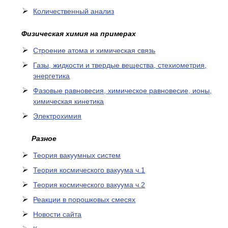
Количественный анализ
Физическая химия на примерах
Cтроение атома и химическая связь
Газы, жидкости и твердые вещества, стехиометрия,
энергетика
Фазовые равновесия, химическое равновесие, ионы,
химическая кинетика
Электрохимия
Разное
Теория вакуумных систем
Теория космического вакуума ч.1
Теория космического вакуума ч.2
Реакции в порошковых смесях
Новости сайта