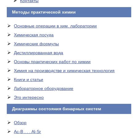
Контакты
Методы практической химии
Основные операции в хим. лаборатории
Химическая посуда
Химические формулы
Дистиллированная вода
Основы практических работ по химии
Химия на производстве и химическая технология
Книги и статьи
Лабораторное оборудование
Это интересно
Диаграммы состояния бинарных систем
Обзор
Ac-B . . . Al-Sr