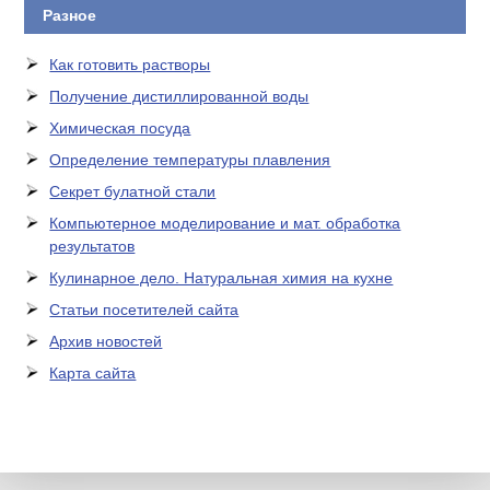
Разное
Как готовить растворы
Получение дистиллированной воды
Химическая посуда
Определение температуры плавления
Секрет булатной стали
Компьютерное моделирование и мат. обработка
результатов
Кулинарное дело. Натуральная химия на кухне
Статьи посетителей сайта
Архив новостей
Карта сайта
ЛАБОРАТОРНОЕ
ОБОРУДОВАНИЕ