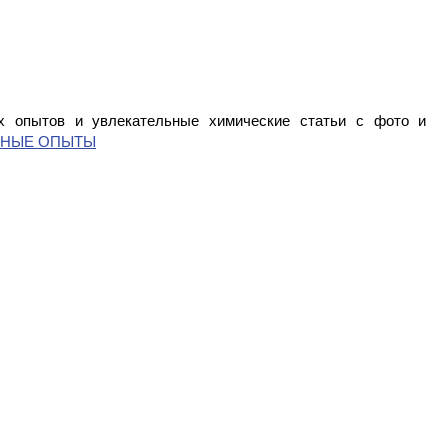
 опытов и увлекательные химические статьи с фото и
СНЫЕ ОПЫТЫ