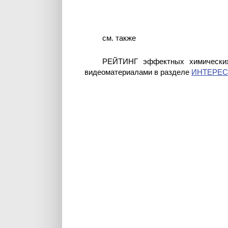
см. также
РЕЙТИНГ эффектных химических
видеоматериалами в разделе
ИНТЕРЕ