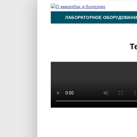
ЛАБОРАТОРНОЕ ОБОРУДОВАНИ
ХИМИЯ НА ПРОИЗВОДСТВЕ И 
Т