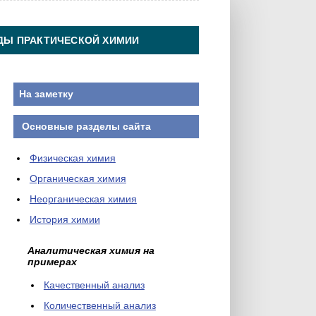
ДЫ ПРАКТИЧЕСКОЙ ХИМИИ
На заметку
Основные разделы сайта
Физическая химия
Органическая химия
Неорганическая химия
История химии
Аналитическая химия на
примерах
Качественный анализ
Количественный анализ