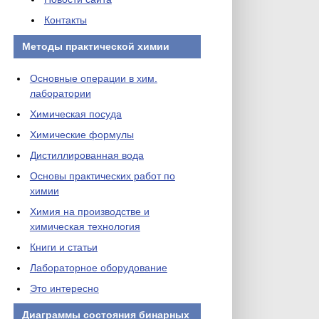
Контакты
Методы практической химии
Основные операции в хим.
лаборатории
Химическая посуда
Химические формулы
Дистиллированная вода
Основы практических работ по
химии
Химия на производстве и
химическая технология
Книги и статьи
Лабораторное оборудование
Это интересно
Диаграммы состояния бинарных