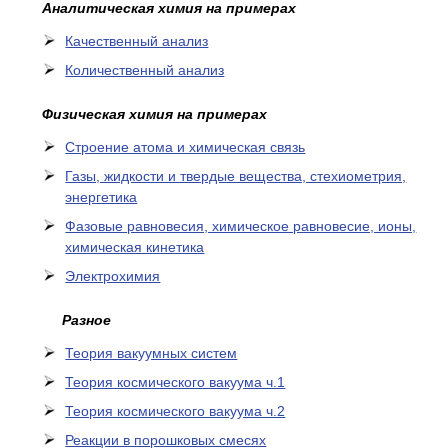
Аналитическая химия на примерах
Качественный анализ
Количественный анализ
Физическая химия на примерах
Cтроение атома и химическая связь
Газы, жидкости и твердые вещества, стехиометрия,
энергетика
Фазовые равновесия, химическое равновесие, ионы,
химическая кинетика
Электрохимия
Разное
Теория вакуумных систем
Теория космического вакуума ч.1
Теория космического вакуума ч.2
Реакции в порошковых смесях