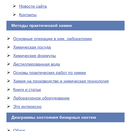
Новости сайта
Контакты
Методы практической химии
Основные операции в хим. лаборатории
Химическая посуда
Химические формулы
Дистиллированная вода
Основы практических работ по химии
Химия на производстве и химическая технология
Книги и статьи
Лабораторное оборудование
Это интересно
Диаграммы состояния бинарных систем
Обзор