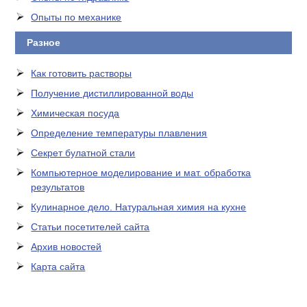
Опыты по механике
Разное
Как готовить растворы
Получение дистиллированной воды
Химическая посуда
Определение температуры плавления
Секрет булатной стали
Компьютерное моделирование и мат. обработка
результатов
Кулинарное дело. Натуральная химия на кухне
Статьи посетителей сайта
Архив новостей
Карта сайта