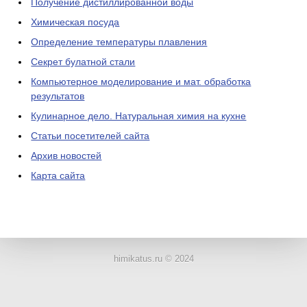
Получение дистиллированной воды
Химическая посуда
Определение температуры плавления
Секрет булатной стали
Компьютерное моделирование и мат. обработка
результатов
Кулинарное дело. Натуральная химия на кухне
Статьи посетителей сайта
Архив новостей
Карта сайта
ЛАБОРАТОРНОЕ
ОБОРУДОВАНИЕ
himikatus.ru © 2024
ХИМИЧЕСКАЯ
ПОСУДА