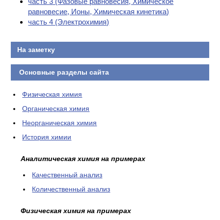
часть 3 (Фазовые равновесия, Химическое
равновесие, Ионы, Химическая кинетика)
часть 4 (Электрохимия)
На заметку
Основные разделы сайта
Физическая химия
Органическая химия
Неорганическая химия
История химии
Аналитическая химия на примерах
Качественный анализ
Количественный анализ
Физическая химия на примерах