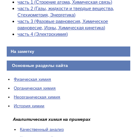
часть 1 (Cтроение атома, Химическая связь)
часть 2 (Газы, жидкости и твердые вещества,
Стехиометрия, Энергетика)
часть 3 (Фазовые равновесия, Химическое
равновесие, Ионы, Химическая кинетика)
часть 4 (Электрохимия)
На заметку
Основные разделы сайта
Физическая химия
Органическая химия
Неорганическая химия
История химии
Аналитическая химия на примерах
Качественный анализ