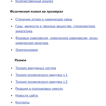
Количественный анализ
Физическая химия на примерах
Cтроение атома и химическая связь
Газы, жидкости и твердые вещества, стехиометрия,
энергетика
Фазовые равновесия, химическое равновесие, ионы,
химическая кинетика
Электрохимия
Разное
Теория вакуумных систем
Теория космического вакуума ч.1
Теория космического вакуума ч.2
Реакции в порошковых смесях
Новости сайта
Контакты