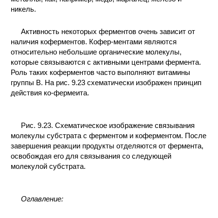
никель.
Активность некоторых ферментов очень зависит от
наличия коферментов. Кофер-ментами являются
относительно небольшие органические молекулы,
которые связываются с активными центрами фермента.
Роль таких коферментов часто выполняют витамины
группы В. На рис. 9.23 схематически изображен принцип
действия ко-фермеита.
Рис. 9.23. Схематическое изображение связывания
молекулы субстрата с ферментом и коферментом. После
завершения реакции продукты отделяются от фермента,
освобождая его для связывания со следующей
молекулой субстрата.
Оглавление: