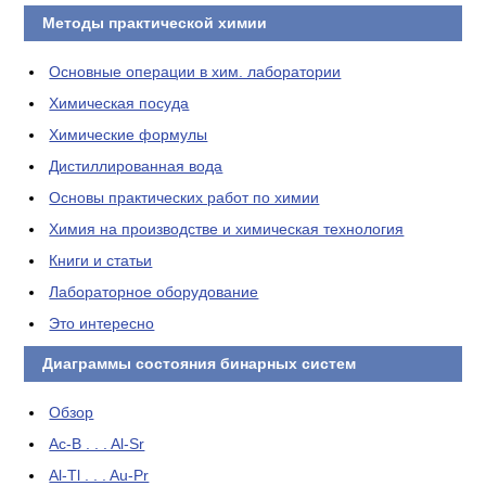
Методы практической химии
Основные операции в хим. лаборатории
Химическая посуда
Химические формулы
Дистиллированная вода
Основы практических работ по химии
Химия на производстве и химическая технология
Книги и статьи
Лабораторное оборудование
Это интересно
Диаграммы состояния бинарных систем
Обзор
Ac-B . . . Al-Sr
Al-Tl . . . Au-Pr