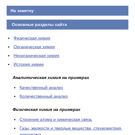
На заметку
Основные разделы сайта
Физическая химия
Органическая химия
Неорганическая химия
История химии
Аналитическая химия на примерах
Качественный анализ
Количественный анализ
Физическая химия на примерах
Cтроение атома и химическая связь
Газы, жидкости и твердые вещества, стехиометрия,
энергетика