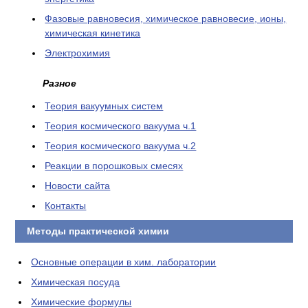
Фазовые равновесия, химическое равновесие, ионы,
химическая кинетика
Электрохимия
Разное
Теория вакуумных систем
Теория космического вакуума ч.1
Теория космического вакуума ч.2
Реакции в порошковых смесях
Новости сайта
Контакты
Методы практической химии
Основные операции в хим. лаборатории
Химическая посуда
Химические формулы