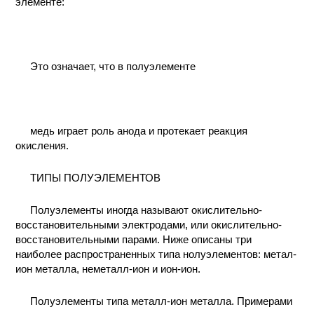
элементе:
КОНТАКТЫ
Это означает, что в полуэлементе
медь играет роль анода и протекает реакция
окисления.
ТИПЫ ПОЛУЭЛЕМЕНТОВ
Полуэлементы иногда называют окислительно-
восстановительными электродами, или окислительно-
восстановительными парами. Ниже описаны три
наиболее распространенных типа нолуэлементов: метал-
ион металла, неметалл-ион и ион-ион.
Полуэлементы типа металл-ион металла. Примерами