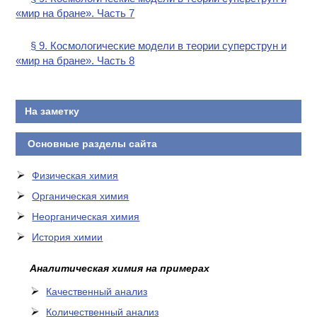
«мир на бране». Часть 7
§ 9. Космологические модели в теории суперструн и
«мир на бране». Часть 8
На заметку
Основные разделы сайта
Физическая химия
Органическая химия
Неорганическая химия
История химии
Аналитическая химия на примерах
Качественный анализ
Количественный анализ