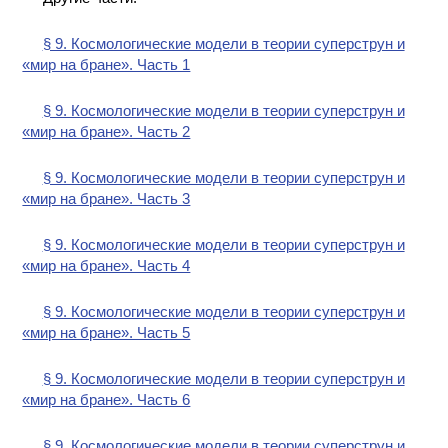
§ 9. Космологические модели в теории суперструн и
«мир на бране». Часть 1
§ 9. Космологические модели в теории суперструн и
«мир на бране». Часть 2
§ 9. Космологические модели в теории суперструн и
«мир на бране». Часть 3
§ 9. Космологические модели в теории суперструн и
«мир на бране». Часть 4
§ 9. Космологические модели в теории суперструн и
«мир на бране». Часть 5
§ 9. Космологические модели в теории суперструн и
«мир на бране». Часть 6
§ 9. Космологические модели в теории суперструн и