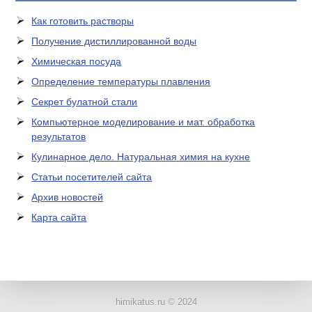
Как готовить растворы
Получение дистиллированной воды
Химическая посуда
Определение температуры плавления
Секрет булатной стали
Компьютерное моделирование и мат. обработка
результатов
Кулинарное дело. Натуральная химия на кухне
Статьи посетителей сайта
Архив новостей
Карта сайта
ЛАБОРАТОРНОЕ
ОБОРУДОВАНИЕ
himikatus.ru © 2024
ХИМИЧЕСКАЯ