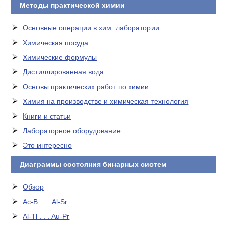
Методы практической химии
Основные операции в хим. лаборатории
Химическая посуда
Химические формулы
Дистиллированная вода
Основы практических работ по химии
Химия на производстве и химическая технология
Книги и статьи
Лабораторное оборудование
Это интересно
Диаграммы состояния бинарных систем
Обзор
Ac-B . . . Al-Sr
Al-Tl . . . Au-Pr