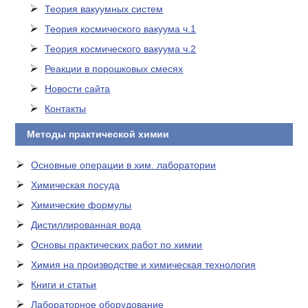
Теория вакуумных систем
Теория космического вакуума ч.1
Теория космического вакуума ч.2
Реакции в порошковых смесях
Новости сайта
Контакты
Методы практической химии
Основные операции в хим. лаборатории
Химическая посуда
Химические формулы
Дистиллированная вода
Основы практических работ по химии
Химия на производстве и химическая технология
Книги и статьи
Лабораторное оборудование