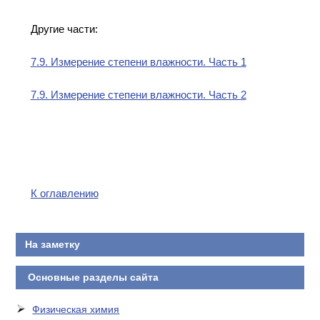
Другие части:
7.9. Измерение степени влажности. Часть 1
7.9. Измерение степени влажности. Часть 2
К оглавлению
На заметку
Основные разделы сайта
Физическая химия