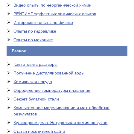
Видео опыты по неорганической химии
РЕЙТИНГ эффектных химических опытов
Интересные опыты по физике
Опыты по гидравлике
Опыты по механике
Разное
Как готовить растворы
Получение дистиллированной воды
Химическая посуда
Определение температуры плавления
Секрет булатной стали
Компьютерное моделирование и мат. обработка
результатов
Кулинарное дело. Натуральная химия на кухне
Статьи посетителей сайта