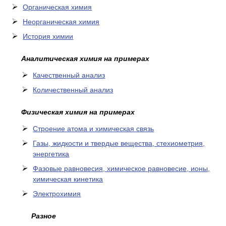
Органическая химия
Неорганическая химия
История химии
Аналитическая химия на примерах
Качественный анализ
Количественный анализ
Физическая химия на примерах
Cтроение атома и химическая связь
Газы, жидкости и твердые вещества, стехиометрия,
энергетика
Фазовые равновесия, химическое равновесие, ионы,
химическая кинетика
Электрохимия
Разное