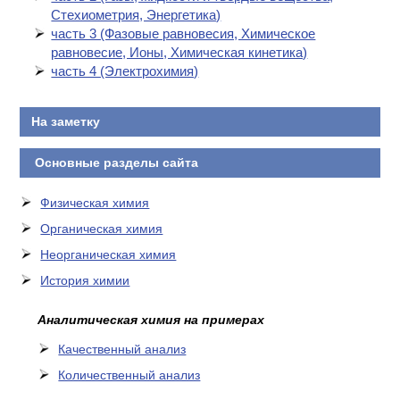
Стехиометрия, Энергетика)
часть 3 (Фазовые равновесия, Химическое
равновесие, Ионы, Химическая кинетика)
часть 4 (Электрохимия)
На заметку
Основные разделы сайта
Физическая химия
Органическая химия
Неорганическая химия
История химии
Аналитическая химия на примерах
Качественный анализ
Количественный анализ