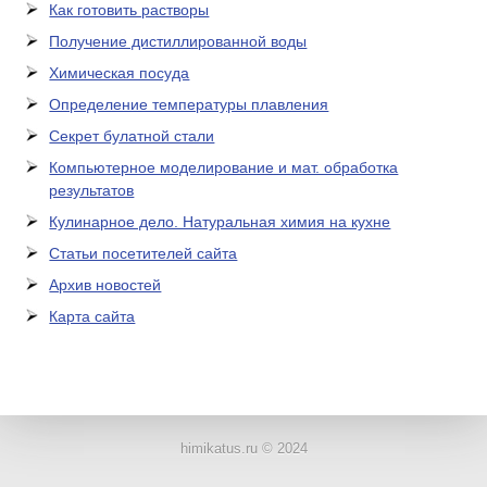
Как готовить растворы
Получение дистиллированной воды
Химическая посуда
Определение температуры плавления
Секрет булатной стали
Компьютерное моделирование и мат. обработка
результатов
Кулинарное дело. Натуральная химия на кухне
Статьи посетителей сайта
Архив новостей
Карта сайта
ЛАБОРАТОРНОЕ
ОБОРУДОВАНИЕ
himikatus.ru © 2024
ХИМИЧЕСКАЯ
ПОСУДА