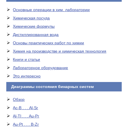
Основные операции в хим. лаборатории
Химическая посуда
Химические формулы
Дистиллированная вода
Основы практических работ по химии
Химия на производстве и химическая технология
Книги и статьи
Лабораторное оборудование
Это интересно
Диаграммы состояния бинарных систем
Обзор
Ac-B . . . Al-Sr
Al-Tl . . . Au-Pr
Au-Pt . . . B-Zr