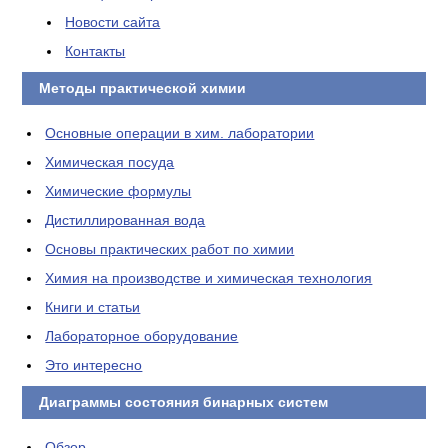
Новости сайта
Контакты
Методы практической химии
Основные операции в хим. лаборатории
Химическая посуда
Химические формулы
Дистиллированная вода
Основы практических работ по химии
Химия на производстве и химическая технология
Книги и статьи
Лабораторное оборудование
Это интересно
Диаграммы состояния бинарных систем
Обзор