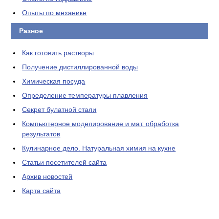
Опыты по механике
Разное
Как готовить растворы
Получение дистиллированной воды
Химическая посуда
Определение температуры плавления
Секрет булатной стали
Компьютерное моделирование и мат. обработка
результатов
Кулинарное дело. Натуральная химия на кухне
Статьи посетителей сайта
Архив новостей
Карта сайта