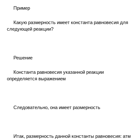
КОНТАКТЫ
Пример
Какую размерность имеет константа равновесия для
следующей реакции?
Решение
Константа равновесия указанной реакции
определяется выражением
Следовательно, она имеет размерность
Итак, размерность данной константы равновесия: атм