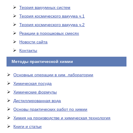
Теория вакуумных систем
Теория космического вакуума ч.1
Теория космического вакуума ч.2
Реакции в порошковых смесях
Новости сайта
Контакты
Методы практической химии
Основные операции в хим. лаборатории
Химическая посуда
Химические формулы
Дистиллированная вода
Основы практических работ по химии
Химия на производстве и химическая технология
Книги и статьи