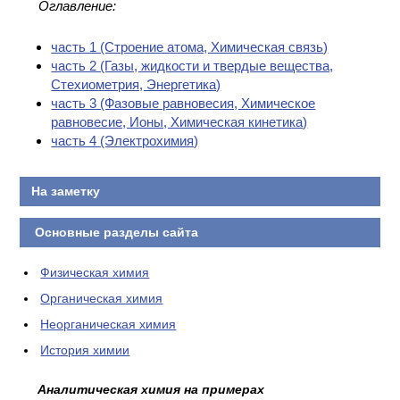
Оглавление:
часть 1 (Cтроение атома, Химическая связь)
часть 2 (Газы, жидкости и твердые вещества,
Стехиометрия, Энергетика)
часть 3 (Фазовые равновесия, Химическое
равновесие, Ионы, Химическая кинетика)
часть 4 (Электрохимия)
На заметку
Основные разделы сайта
Физическая химия
Органическая химия
Неорганическая химия
История химии
Аналитическая химия на примерах