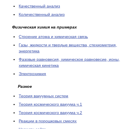
Качественный анализ
Количественный анализ
Физическая химия на примерах
Cтроение атома и химическая связь
Газы, жидкости и твердые вещества, стехиометрия,
энергетика
Фазовые равновесия, химическое равновесие, ионы,
химическая кинетика
Электрохимия
Разное
Теория вакуумных систем
Теория космического вакуума ч.1
Теория космического вакуума ч.2
Реакции в порошковых смесях