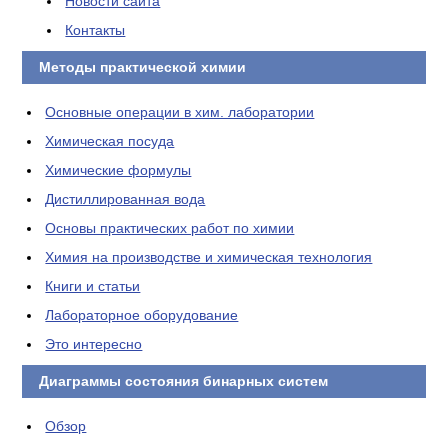
Новости сайта
Контакты
Методы практической химии
Основные операции в хим. лаборатории
Химическая посуда
Химические формулы
Дистиллированная вода
Основы практических работ по химии
Химия на производстве и химическая технология
Книги и статьи
Лабораторное оборудование
Это интересно
Диаграммы состояния бинарных систем
Обзор