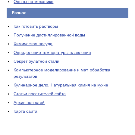
Опыты по механике
Разное
Как готовить растворы
Получение дистиллированной воды
Химическая посуда
Определение температуры плавления
Секрет булатной стали
Компьютерное моделирование и мат. обработка
результатов
Кулинарное дело. Натуральная химия на кухне
Статьи посетителей сайта
Архив новостей
Карта сайта
ЛАБОРАТОРНОЕ