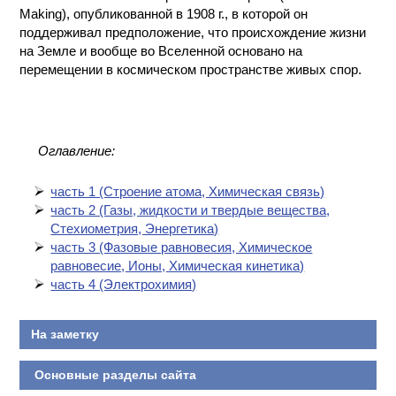
Making), опубликованной в 1908 г., в которой он
поддерживал предположение, что происхождение жизни
на Земле и вообще во Вселенной основано на
перемещении в космическом пространстве живых спор.
Оглавление:
часть 1 (Cтроение атома, Химическая связь)
часть 2 (Газы, жидкости и твердые вещества,
Стехиометрия, Энергетика)
часть 3 (Фазовые равновесия, Химическое
равновесие, Ионы, Химическая кинетика)
часть 4 (Электрохимия)
На заметку
Основные разделы сайта