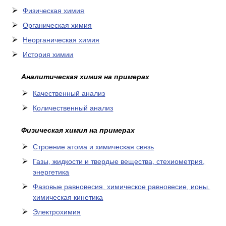
Физическая химия
Органическая химия
Неорганическая химия
История химии
Аналитическая химия на примерах
Качественный анализ
Количественный анализ
Физическая химия на примерах
Cтроение атома и химическая связь
Газы, жидкости и твердые вещества, стехиометрия,
энергетика
Фазовые равновесия, химическое равновесие, ионы,
химическая кинетика
Электрохимия