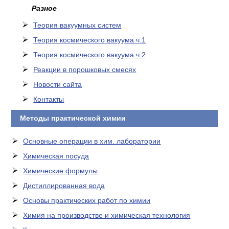
Разное
Теория вакуумных систем
Теория космического вакуума ч.1
Теория космического вакуума ч.2
Реакции в порошковых смесях
Новости сайта
Контакты
Методы практической химии
Основные операции в хим. лаборатории
Химическая посуда
Химические формулы
Дистиллированная вода
Основы практических работ по химии
Химия на производстве и химическая технология