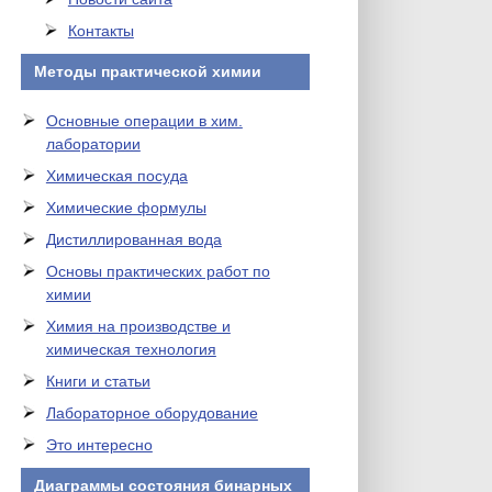
Контакты
Методы практической химии
Основные операции в хим.
лаборатории
Химическая посуда
Химические формулы
Дистиллированная вода
Основы практических работ по
химии
Химия на производстве и
химическая технология
Книги и статьи
Лабораторное оборудование
Это интересно
Диаграммы состояния бинарных