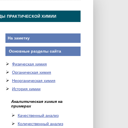
ДЫ ПРАКТИЧЕСКОЙ ХИМИИ
На заметку
Основные разделы сайта
Физическая химия
Органическая химия
Неорганическая химия
История химии
Аналитическая химия на
примерах
Качественный анализ
Количественный анализ