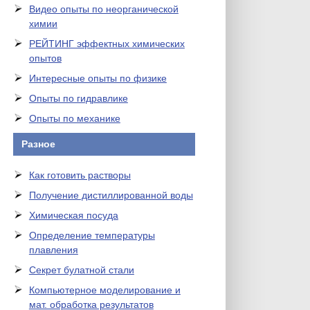
Видео опыты по неорганической
химии
РЕЙТИНГ эффектных химических
опытов
Интересные опыты по физике
Опыты по гидравлике
Опыты по механике
Разное
Как готовить растворы
Получение дистиллированной воды
Химическая посуда
Определение температуры
плавления
Секрет булатной стали
Компьютерное моделирование и
мат. обработка результатов