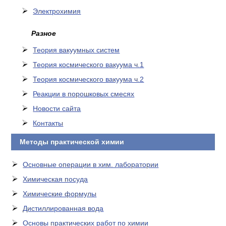
Электрохимия
Разное
Теория вакуумных систем
Теория космического вакуума ч.1
Теория космического вакуума ч.2
Реакции в порошковых смесях
Новости сайта
Контакты
Методы практической химии
Основные операции в хим. лаборатории
Химическая посуда
Химические формулы
Дистиллированная вода
Основы практических работ по химии