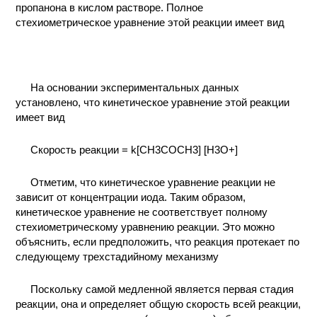
пропанона в кислом растворе. Полное
КОНТАКТЫ
стехиометрическое уравнение этой реакции имеет вид
На основании экспериментальных данных
установлено, что кинетическое уравнение этой реакции
имеет вид
Скорость реакции = k[CH3COCH3] [H3O+]
Отметим, что кинетическое уравнение реакции не
зависит от концентрации иода. Таким образом,
кинетическое уравнение не соответствует полному
стехиометрическому уравнению реакции. Это можно
объяснить, если предположить, что реакция протекает по
следующему трехстадийному механизму
Поскольку самой медленной является первая стадия
реакции, она и определяет общую скорость всей реакции,