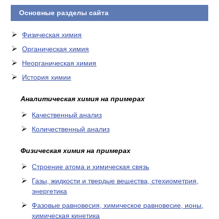
Основные разделы сайта
Физическая химия
Органическая химия
Неорганическая химия
История химии
Аналитическая химия на примерах
Качественный анализ
Количественный анализ
Физическая химия на примерах
Cтроение атома и химическая связь
Газы, жидкости и твердые вещества, стехиометрия,
энергетика
Фазовые равновесия, химическое равновесие, ионы,
химическая кинетика