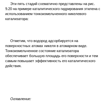
Эти пять стадий схематично представлены на рис.
9.20 на примере каталитического гидрирования этилена с
использованием тонкоизмельченного никелевого
катализатора:
Отметим, что водород адсорбируется на
поверхностных атомах никеля в атомарном виде.
Тонкоизмельченное состояние катализатора
обеспечивает большую площадь его поверхности и тем
самым повышает эффективность его каталитического
действия.
Оглавление: