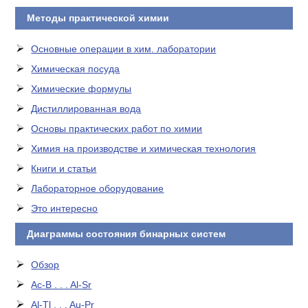
Методы практической химии
Основные операции в хим. лаборатории
Химическая посуда
Химические формулы
Дистиллированная вода
Основы практических работ по химии
Химия на производстве и химическая технология
Книги и статьи
Лабораторное оборудование
Это интересно
Диаграммы состояния бинарных систем
Обзор
Ac-B . . . Al-Sr
Al-Tl . . . Au-Pr