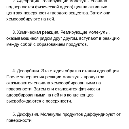
2. Адсорбция. Реагирующие молекулы сначала
подвергаются физической адсор( ции на активных
центрах поверхности твердого вещества. Затем они
хемосорбируютс на ней.
3. Химическая реакция. Реагирующие молекулы,
оказывающиеся рядом друг другом, вступают в реакцию
между собой с образованием продуктов.
4. Десорбция. Эта стадия обратна стадии адсорбции.
После завершения реакции молекулы продуктов
оказываются сначала хемосорбированными на
поверхности. Затем они становятся физически
адсорбированными на ней и в конце концов
высвобождаются с поверхности.
5. Диффузия. Молекулы продуктов диффундируют от
поверхности.