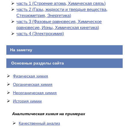
часть 1 (Cтроение атома, Химическая связь)
часть 2 (Газы, жидкости и твердые вещества,
Стехиометрия, Энергетика)
часть 3 (Фазовые равновесия, Химическое
равновесие, Ионы, Химическая кинетика)
часть 4 (Электрохимия)
На заметку
Основные разделы сайта
Физическая химия
Органическая химия
Неорганическая химия
История химии
Аналитическая химия на примерах
Качественный анализ