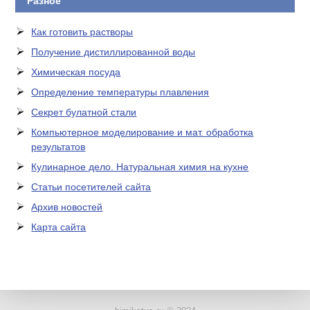
Разное
Как готовить растворы
Получение дистиллированной воды
Химическая посуда
Определение температуры плавления
Секрет булатной стали
Компьютерное моделирование и мат. обработка
результатов
Кулинарное дело. Натуральная химия на кухне
Статьи посетителей сайта
Архив новостей
Карта сайта
ЛАБОРАТОРНОЕ
ОБОРУДОВАНИЕ