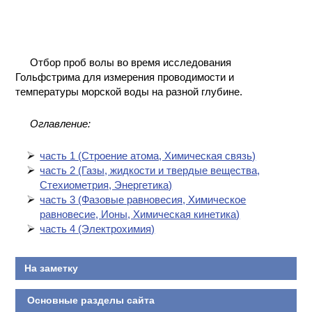
КОНТАКТЫ
Отбор проб волы во время исследования
Гольфстрима для измерения проводимости и
температуры морской воды на разной глубине.
Оглавление:
часть 1 (Cтроение атома, Химическая связь)
часть 2 (Газы, жидкости и твердые вещества,
Стехиометрия, Энергетика)
часть 3 (Фазовые равновесия, Химическое
равновесие, Ионы, Химическая кинетика)
часть 4 (Электрохимия)
На заметку
Основные разделы сайта