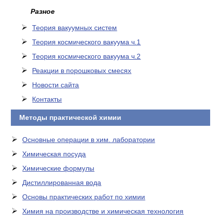
Разное
Теория вакуумных систем
Теория космического вакуума ч.1
Теория космического вакуума ч.2
Реакции в порошковых смесях
Новости сайта
Контакты
Методы практической химии
Основные операции в хим. лаборатории
Химическая посуда
Химические формулы
Дистиллированная вода
Основы практических работ по химии
Химия на производстве и химическая технология