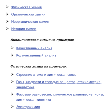
Физическая химия
Органическая химия
Неорганическая химия
История химии
Аналитическая химия на примерах
Качественный анализ
Количественный анализ
Физическая химия на примерах
Cтроение атома и химическая связь
Газы, жидкости и твердые вещества, стехиометрия,
энергетика
Фазовые равновесия, химическое равновесие, ионы,
химическая кинетика
Электрохимия