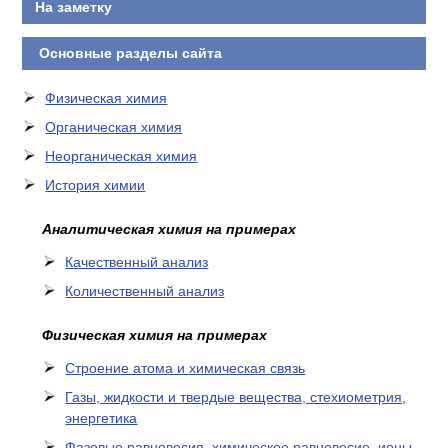
На заметку
Основные разделы сайта
Физическая химия
Органическая химия
Неорганическая химия
История химии
Аналитическая химия на примерах
Качественный анализ
Количественный анализ
Физическая химия на примерах
Cтроение атома и химическая связь
Газы, жидкости и твердые вещества, стехиометрия,
энергетика
Фазовые равновесия, химическое равновесие, ионы,