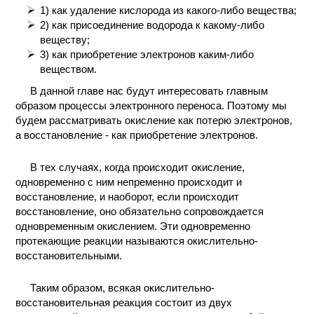
1) как удаление кислорода из какого-либо вещества;
КОНТАКТЫ
2) как присоединение водорода к какому-либо
веществу;
3) как приобретение электронов каким-либо
веществом.
В данной главе нас будут интересовать главным
образом процессы электронного переноса. Поэтому мы
будем рассматривать окисление как потерю электронов,
а восстановление - как приобретение электронов.
В тех случаях, когда происходит окисление,
одновременно с ним непременно происходит и
восстановление, и наоборот, если происходит
восстановление, оно обязательно сопровождается
одновременным окислением. Эти одновременно
протекающие реакции называются окислительно-
восстановительными.
Таким образом, всякая окислительно-
восстановительная реакция состоит из двух