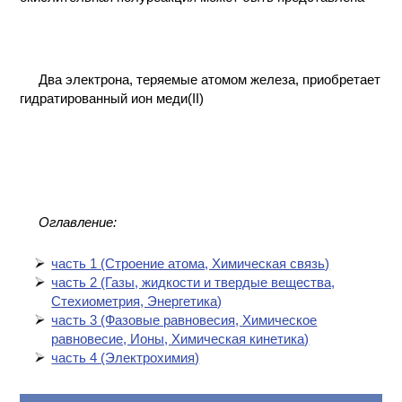
Два электрона, теряемые атомом железа, приобретает
гидратированный ион меди(II)
Оглавление:
часть 1 (Cтроение атома, Химическая связь)
часть 2 (Газы, жидкости и твердые вещества,
Стехиометрия, Энергетика)
часть 3 (Фазовые равновесия, Химическое
равновесие, Ионы, Химическая кинетика)
часть 4 (Электрохимия)