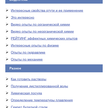
Интересные свойства ртути и ее применение
Это интересно
Видео опыты по органической химии
Видео опыты по неорганической химии
РЕЙТИНГ эффектных химических опытов
Интересные опыты по физике
Опыты по гидравлике
Опыты по механике
Разное
Как готовить растворы
Получение дистиллированной воды
Химическая посуда
Определение температуры плавления
Секрет булатной стали