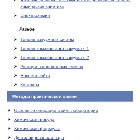
химическая кинетика
Электрохимия
Разное
Теория вакуумных систем
Теория космического вакуума ч.1
Теория космического вакуума ч.2
Реакции в порошковых смесях
Новости сайта
Контакты
Методы практической химии
Основные операции в хим. лаборатории
Химическая посуда
Химические формулы
Дистиллированная вода