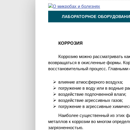
ЛАБОРАТОРНОЕ ОБОРУДОВАНИ
ХИМИЯ НА ПРОИЗВОДСТВЕ И 
КОРРОЗИЯ
Коррозию можно рассматривать ка
возвращаться в окисленные формы. Кор
восстановительный процесс. Главными
влияние атмосферного воздуха;
погружение в воду или в водные ра
воздействие подпочвенной влаги;
воздействие агрессивных газов;
погружение в агрессивные химичес
Наиболее существенный из этих ф
металлов к коррозии во многом определ
загрязненностью.