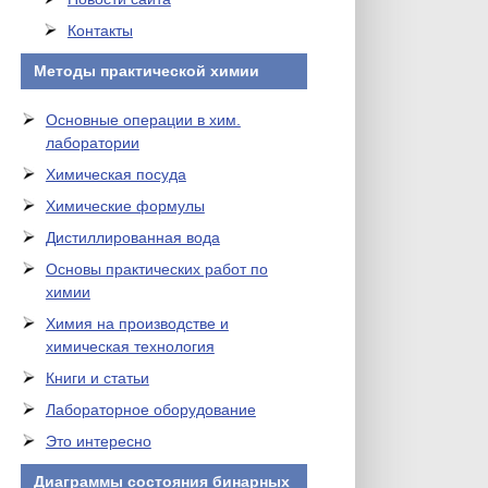
Контакты
Методы практической химии
Основные операции в хим.
лаборатории
Химическая посуда
Химические формулы
Дистиллированная вода
Основы практических работ по
химии
Химия на производстве и
химическая технология
Книги и статьи
Лабораторное оборудование
Это интересно
Диаграммы состояния бинарных