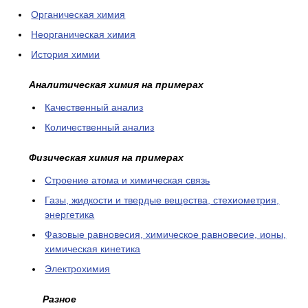
Органическая химия
Неорганическая химия
История химии
Аналитическая химия на примерах
Качественный анализ
Количественный анализ
Физическая химия на примерах
Cтроение атома и химическая связь
Газы, жидкости и твердые вещества, стехиометрия,
энергетика
Фазовые равновесия, химическое равновесие, ионы,
химическая кинетика
Электрохимия
Разное