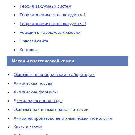
Теория вакуумных систем
Теория космического вакуума ч.1
Теория космического вакуума ч.2
Реакции в порошковых смесях
Новости сайта
Контакты
Методы практической химии
Основные операции в хим. лаборатории
Химическая посуда
Химические формулы
Дистиллированная вода
Основы практических работ по химии
Химия на производстве и химическая технология
Книги и статьи