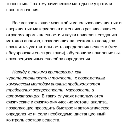
точностью. Поэтому химические методы не утратили
своего значения.
Все возрастающие масштабы использования чистых и
сверхчистых материалов в интенсивно развивающихся
отраслях промышленности и науки привели к созданию
методов анализа, позволивших на несколько порядков
повысить чувствительность определения веществ (мес-
сбауэровская спектроскопия), обусловили появление вы-
сокопрецизиоиных способов определения.
Наряду с такими критериями, как
чувствительность и точность, к современным
химическим методам анализа предъявляются
требования: экспрессность, массовость и
автоматизация.
В таких случаях используются
физические и физико-химические методы анализа,
позволяющие проводить быстрое и автоматическое
определение и, если необходимо, дистанционный
контроль состава веществ.