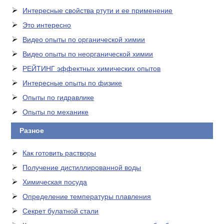
Интересные свойства ртути и ее применение
Это интересно
Видео опыты по органической химии
Видео опыты по неорганической химии
РЕЙТИНГ эффектных химических опытов
Интересные опыты по физике
Опыты по гидравлике
Опыты по механике
Разное
Как готовить растворы
Получение дистиллированной воды
Химическая посуда
Определение температуры плавления
Секрет булатной стали