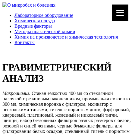
Лабораторное оборудование
Химическая посуда
Вредные факторы
Методы практической химии
Химия на производстве и химическая технология
Контакты
ГРАВИМЕТРИЧЕСКИЙ
АНАЛИЗ
Макроанализ.
Стакан емкостью 400 мл со стеклянной
палочкой с резиновым наконечником, промывал-ка емкостью
300 мл, химическая воронка с фильтром, эксикатор с
несколькими тиглями, тигель с пористым дном, фарфоровый,
кварцевый, платиновый, железный и никелевый тигли,
щипцы, набор беззольных фильтров разных размеров с белой,
розовой и синей лентами, черные бумажные фильтры для
фильтрования белых осадков, стеклянный тигель с пористым