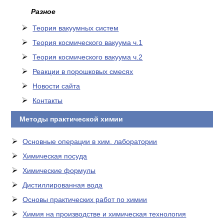
Разное
Теория вакуумных систем
Теория космического вакуума ч.1
Теория космического вакуума ч.2
Реакции в порошковых смесях
Новости сайта
Контакты
Методы практической химии
Основные операции в хим. лаборатории
Химическая посуда
Химические формулы
Дистиллированная вода
Основы практических работ по химии
Химия на производстве и химическая технология