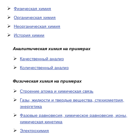
Физическая химия
Органическая химия
Неорганическая химия
История химии
Аналитическая химия на примерах
Качественный анализ
Количественный анализ
Физическая химия на примерах
Cтроение атома и химическая связь
Газы, жидкости и твердые вещества, стехиометрия,
энергетика
Фазовые равновесия, химическое равновесие, ионы,
химическая кинетика
Электрохимия