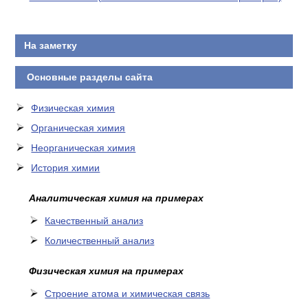
На заметку
Основные разделы сайта
Физическая химия
Органическая химия
Неорганическая химия
История химии
Аналитическая химия на примерах
Качественный анализ
Количественный анализ
Физическая химия на примерах
Cтроение атома и химическая связь