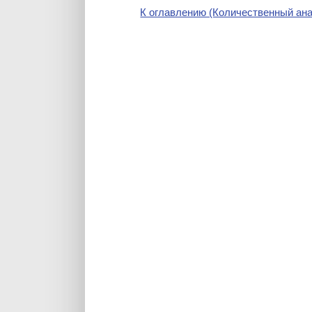
К оглавлению (Количественный ана