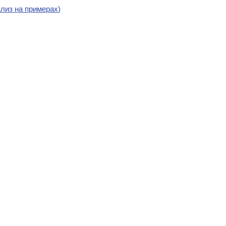
лиз на примерах)