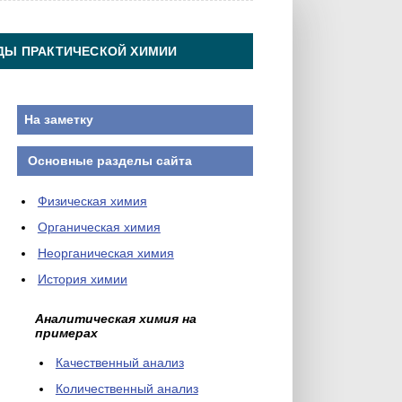
ДЫ ПРАКТИЧЕСКОЙ ХИМИИ
На заметку
Основные разделы сайта
Физическая химия
Органическая химия
Неорганическая химия
История химии
Аналитическая химия на
примерах
Качественный анализ
Количественный анализ