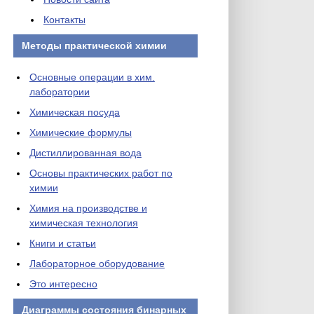
Контакты
Методы практической химии
Основные операции в хим.
лаборатории
Химическая посуда
Химические формулы
Дистиллированная вода
Основы практических работ по
химии
Химия на производстве и
химическая технология
Книги и статьи
Лабораторное оборудование
Это интересно
Диаграммы состояния бинарных