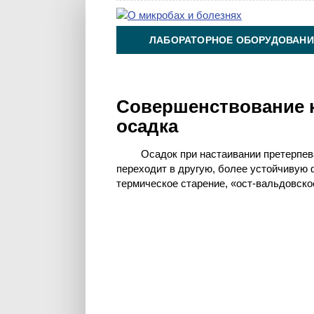
ЛАБОРАТОРНОЕ ОБОРУДОВАНИ
ХИМИЯ НА ПРОИЗВОДСТВЕ И 
Совершенствование 
осадка
Осадок при настаивании претерпе
переходит в другую, более устойчивую 
термическое старение, «ост-вальдовско