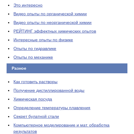
Это интересно
Видео опыты по органической химии
Видео опыты по неорганической химии
РЕЙТИНГ эффектных химических опытов
Интересные опыты по физике
Опыты по гидравлике
Опыты по механике
Разное
Как готовить растворы
Получение дистиллированной воды
Химическая посуда
Определение температуры плавления
Секрет булатной стали
Компьютерное моделирование и мат. обработка
результатов