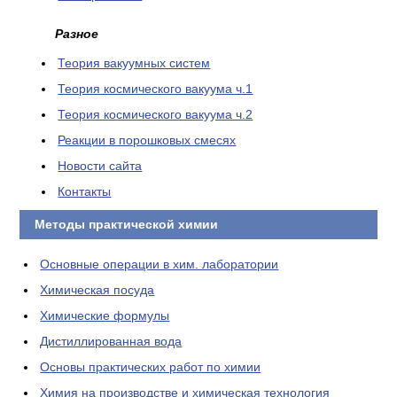
Разное
Теория вакуумных систем
Теория космического вакуума ч.1
Теория космического вакуума ч.2
Реакции в порошковых смесях
Новости сайта
Контакты
Методы практической химии
Основные операции в хим. лаборатории
Химическая посуда
Химические формулы
Дистиллированная вода
Основы практических работ по химии
Химия на производстве и химическая технология