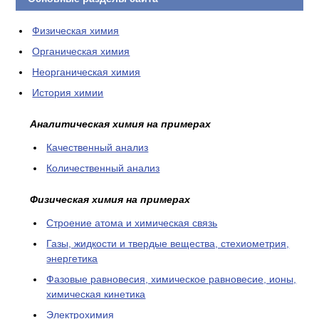
Физическая химия
Органическая химия
Неорганическая химия
История химии
Аналитическая химия на примерах
Качественный анализ
Количественный анализ
Физическая химия на примерах
Cтроение атома и химическая связь
Газы, жидкости и твердые вещества, стехиометрия,
энергетика
Фазовые равновесия, химическое равновесие, ионы,
химическая кинетика
Электрохимия