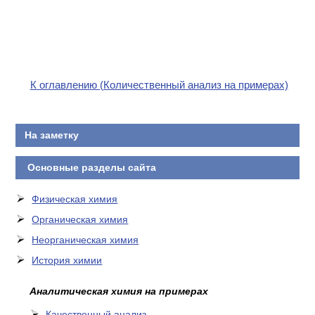
К оглавлению (Количественный анализ на примерах)
На заметку
Основные разделы сайта
Физическая химия
Органическая химия
Неорганическая химия
История химии
Аналитическая химия на примерах
Качественный анализ