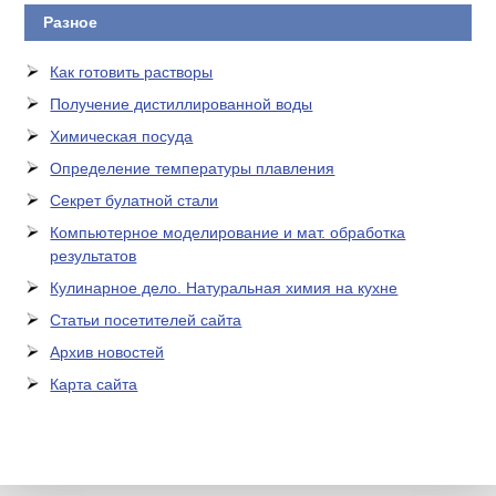
Разное
Как готовить растворы
Получение дистиллированной воды
Химическая посуда
Определение температуры плавления
Секрет булатной стали
Компьютерное моделирование и мат. обработка
результатов
Кулинарное дело. Натуральная химия на кухне
Статьи посетителей сайта
Архив новостей
Карта сайта
ЛАБОРАТОРНОЕ
ОБОРУДОВАНИЕ