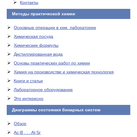
Контакты
Методы практической химии
Основные операции в хим. лаборатории
Химическая посуда
Химические формулы
Дистиллированная вода
Основы практических работ по химии
Химия на производстве и химическая технология
Книги и статьи
Лабораторное оборудование
Это интересно
Диаграммы состояния бинарных систем
Обзор
Ac-B . . . Al-Sr