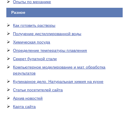
Опыты по механике
Разное
Как готовить растворы
Получение дистиллированной воды
Химическая посуда
Определение температуры плавления
Секрет булатной стали
Компьютерное моделирование и мат. обработка
результатов
Кулинарное дело. Натуральная химия на кухне
Статьи посетителей сайта
Архив новостей
Карта сайта
ЛАБОРАТОРНОЕ