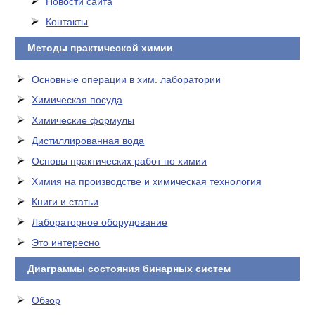
Новости сайта
Контакты
Методы практической химии
Основные операции в хим. лаборатории
Химическая посуда
Химические формулы
Дистиллированная вода
Основы практических работ по химии
Химия на производстве и химическая технология
Книги и статьи
Лабораторное оборудование
Это интересно
Диаграммы состояния бинарных систем
Обзор