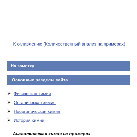
К оглавлению (Количественный анализ на примерах)
На заметку
Основные разделы сайта
Физическая химия
Органическая химия
Неорганическая химия
История химии
Аналитическая химия на примерах