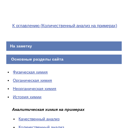
К оглавлению (Количественный анализ на примерах)
На заметку
Основные разделы сайта
Физическая химия
Органическая химия
Неорганическая химия
История химии
Аналитическая химия на примерах
Качественный анализ
Количественный анализ